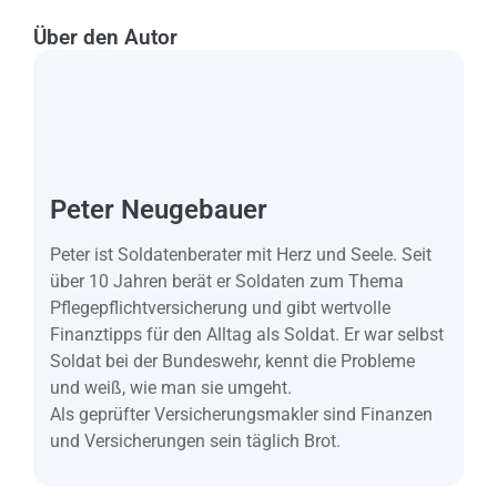
Über den Autor
Peter Neugebauer
Peter ist Soldatenberater mit Herz und Seele. Seit
über 10 Jahren berät er Soldaten zum Thema
Pflegepflichtversicherung und gibt wertvolle
Finanztipps für den Alltag als Soldat. Er war selbst
Soldat bei der Bundeswehr, kennt die Probleme
und weiß, wie man sie umgeht.
Als geprüfter Versicherungsmakler sind Finanzen
und Versicherungen sein täglich Brot.