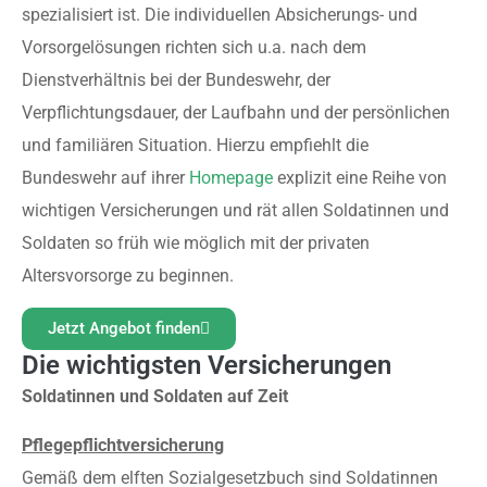
spezialisiert ist. Die individuellen Absicherungs- und
Vorsorgelösungen richten sich u.a. nach dem
Dienstverhältnis bei der Bundeswehr, der
Verpflichtungsdauer, der Laufbahn und der persönlichen
und familiären Situation. Hierzu empfiehlt die
Bundeswehr auf ihrer
Homepage
explizit eine Reihe von
wichtigen Versicherungen und rät allen Soldatinnen und
Soldaten so früh wie möglich mit der privaten
Altersvorsorge zu beginnen.
Jetzt Angebot finden
Die wichtigsten Versicherungen
Soldatinnen und Soldaten auf Zeit
Pflegepflichtversicherung
Gemäß dem elften Sozialgesetzbuch sind Soldatinnen