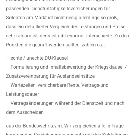
passenden Dienstunfähigkeitsversicherungen für
Soldaten am Markt ist nicht riesig allerdings so groß,
dass ein detaillierter Vergleich der Leistungen und Preise
sehr ratsam ist, denn ist gibt enorme Unterschiede. Zu den
Punkten die geprüft werden sollten, zählen u.a.:
– echte / unechte DU-Klausel
– Formulierung und Inhaltsbewertung der Kriegsklausel /
Zusatzvereinbarung für Auslandseinsätze
– Wartezeiten, versicherbare Rente, Vertrags-und
Leistungsdauer
– Vertragsänderungen während der Dienstzeit und nach
dem Ausscheiden
aus der Bundeswehr u.v.m. Wir vergleichen alle in Frage
kommenden Versicherungsangebote mit den Soldatinnen