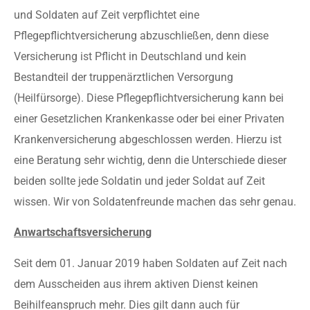
und Soldaten auf Zeit verpflichtet eine
Pflegepflichtversicherung abzuschließen, denn diese
Versicherung ist Pflicht in Deutschland und kein
Bestandteil der truppenärztlichen Versorgung
(Heilfürsorge). Diese Pflegepflichtversicherung kann bei
einer Gesetzlichen Krankenkasse oder bei einer Privaten
Krankenversicherung abgeschlossen werden. Hierzu ist
eine Beratung sehr wichtig, denn die Unterschiede dieser
beiden sollte jede Soldatin und jeder Soldat auf Zeit
wissen. Wir von Soldatenfreunde machen das sehr genau.
Anwartschaftsversicherung
Seit dem 01. Januar 2019 haben Soldaten auf Zeit nach
dem Ausscheiden aus ihrem aktiven Dienst keinen
Beihilfeanspruch mehr. Dies gilt dann auch für