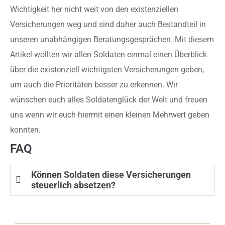
Wichtigkeit her nicht weit von den existenziellen
Versicherungen weg und sind daher auch Bestandteil in
unseren unabhängigen Beratungsgesprächen. Mit diesem
Artikel wollten wir allen Soldaten einmal einen Überblick
über die existenziell wichtigsten Versicherungen geben,
um auch die Prioritäten besser zu erkennen. Wir
wünschen euch alles Soldatenglück der Welt und freuen
uns wenn wir euch hiermit einen kleinen Mehrwert geben
konnten.
FAQ
Können Soldaten diese Versicherungen
steuerlich absetzen?