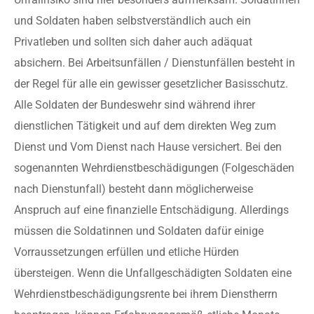
und Soldaten haben selbstverständlich auch ein
Privatleben und sollten sich daher auch adäquat
absichern. Bei Arbeitsunfällen / Dienstunfällen besteht in
der Regel für alle ein gewisser gesetzlicher Basisschutz.
Alle Soldaten der Bundeswehr sind während ihrer
dienstlichen Tätigkeit und auf dem direkten Weg zum
Dienst und Vom Dienst nach Hause versichert. Bei den
sogenannten Wehrdienstbeschädigungen (Folgeschäden
nach Dienstunfall) besteht dann möglicherweise
Anspruch auf eine finanzielle Entschädigung. Allerdings
müssen die Soldatinnen und Soldaten dafür einige
Vorraussetzungen erfüllen und etliche Hürden
übersteigen. Wenn die Unfallgeschädigten Soldaten eine
Wehrdienstbeschädigungsrente bei ihrem Dienstherrn