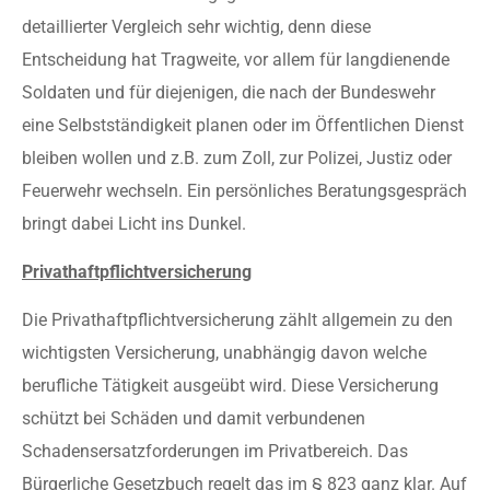
detaillierter Vergleich sehr wichtig, denn diese
Entscheidung hat Tragweite, vor allem für langdienende
Soldaten und für diejenigen, die nach der Bundeswehr
eine Selbstständigkeit planen oder im Öffentlichen Dienst
bleiben wollen und z.B. zum Zoll, zur Polizei, Justiz oder
Feuerwehr wechseln. Ein persönliches Beratungsgespräch
bringt dabei Licht ins Dunkel.
Privathaftpflichtversicherung
Die Privathaftpflichtversicherung zählt allgemein zu den
wichtigsten Versicherung, unabhängig davon welche
berufliche Tätigkeit ausgeübt wird. Diese Versicherung
schützt bei Schäden und damit verbundenen
Schadensersatzforderungen im Privatbereich. Das
Bürgerliche Gesetzbuch regelt das im § 823 ganz klar. Auf