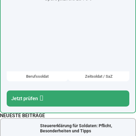
Berufssoldat
Zeitsoldat / SaZ
Jetzt prüfen
NEUESTE BEITRÄGE
Steuererklärung für Soldaten: Pflicht,
Besonderheiten und Tipps