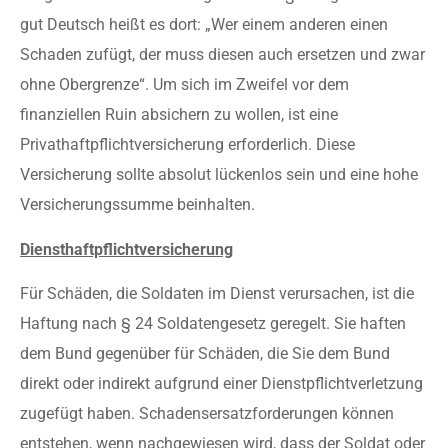
gut Deutsch heißt es dort: „Wer einem anderen einen
Schaden zufügt, der muss diesen auch ersetzen und zwar
ohne Obergrenze“. Um sich im Zweifel vor dem
finanziellen Ruin absichern zu wollen, ist eine
Privathaftpflichtversicherung erforderlich. Diese
Versicherung sollte absolut lückenlos sein und eine hohe
Versicherungssumme beinhalten.
Diensthaftpflichtversicherung
Für Schäden, die Soldaten im Dienst verursachen, ist die
Haftung nach § 24 Soldatengesetz geregelt. Sie haften
dem Bund gegenüber für Schäden, die Sie dem Bund
direkt oder indirekt aufgrund einer Dienstpflichtverletzung
zugefügt haben. Schadensersatzforderungen können
entstehen, wenn nachgewiesen wird, dass der Soldat oder