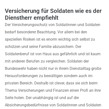
Versicherung für Soldaten wie es der
Dienstherr empfiehlt
Der Versicherungsschutz von Soldatinnen und Soldaten
bedarf besonderer Beachtung. Vor allem bei den
speziellen Risiken ist es enorm wichtig sich selbst zu
schützen und seine Familie abzusichern. Der
Soldatenberuf ist von Haus aus gefährlich und ist kaum
mit anderen Berufen zu vergleichen. Soldaten der
Bundeswehr haben nicht nur in ihrem Dienstalltag große
Herausforderungen zu bewältigen sondern auch im
privaten Bereich. Deshalb ist clever, dass sie sich beim
Thema Versicherungen und Finanzen einen Profi an ihre
Seite holen. Der unabhängig ist und auf die
Absicherungsbedürfnisse von Soldatinnen und Soldaten