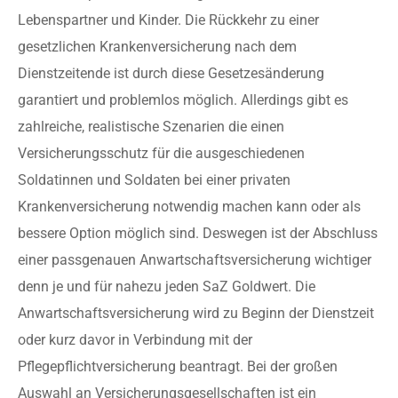
Lebenspartner und Kinder. Die Rückkehr zu einer
gesetzlichen Krankenversicherung nach dem
Dienstzeitende ist durch diese Gesetzesänderung
garantiert und problemlos möglich. Allerdings gibt es
zahlreiche, realistische Szenarien die einen
Versicherungsschutz für die ausgeschiedenen
Soldatinnen und Soldaten bei einer privaten
Krankenversicherung notwendig machen kann oder als
bessere Option möglich sind. Deswegen ist der Abschluss
einer passgenauen Anwartschaftsversicherung wichtiger
denn je und für nahezu jeden SaZ Goldwert. Die
Anwartschaftsversicherung wird zu Beginn der Dienstzeit
oder kurz davor in Verbindung mit der
Pflegepflichtversicherung beantragt. Bei der großen
Auswahl an Versicherungsgesellschaften ist ein