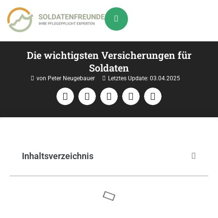
Die wichtigsten Versicherungen für
Soldaten
von Peter Neugebauer
Letztes Update:
03.04.2025
Inhaltsverzeichnis