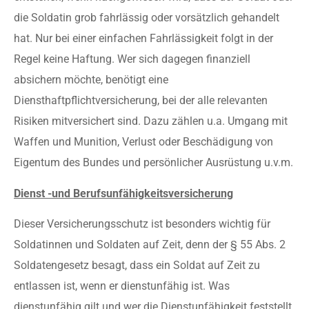
die Soldatin grob fahrlässig oder vorsätzlich gehandelt
hat. Nur bei einer einfachen Fahrlässigkeit folgt in der
Regel keine Haftung. Wer sich dagegen finanziell
absichern möchte, benötigt eine
Diensthaftpflichtversicherung, bei der alle relevanten
Risiken mitversichert sind. Dazu zählen u.a. Umgang mit
Waffen und Munition, Verlust oder Beschädigung von
Eigentum des Bundes und persönlicher Ausrüstung u.v.m.
Dienst -und Berufsunfähigkeitsversicherung
Dieser Versicherungsschutz ist besonders wichtig für
Soldatinnen und Soldaten auf Zeit, denn der § 55 Abs. 2
Soldatengesetz besagt, dass ein Soldat auf Zeit zu
entlassen ist, wenn er dienstunfähig ist. Was
dienstunfähig gilt und wer die Dienstunfähigkeit feststellt