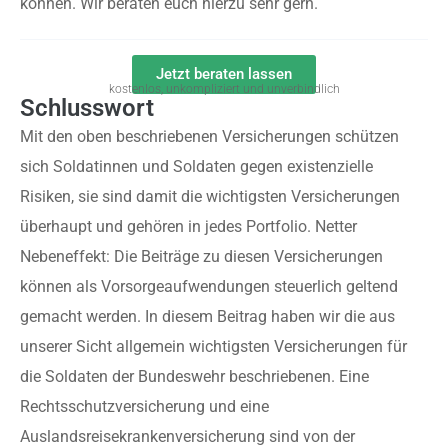
können. Wir beraten euch hierzu sehr gern.
Jetzt beraten lassen
kostenlos, unkompliziert und unverbindlich
Schlusswort
Mit den oben beschriebenen Versicherungen schützen
sich Soldatinnen und Soldaten gegen existenzielle
Risiken, sie sind damit die wichtigsten Versicherungen
überhaupt und gehören in jedes Portfolio. Netter
Nebeneffekt: Die Beiträge zu diesen Versicherungen
können als Vorsorgeaufwendungen steuerlich geltend
gemacht werden. In diesem Beitrag haben wir die aus
unserer Sicht allgemein wichtigsten Versicherungen für
die Soldaten der Bundeswehr beschriebenen. Eine
Rechtsschutzversicherung und eine
Auslandsreisekrankenversicherung sind von der