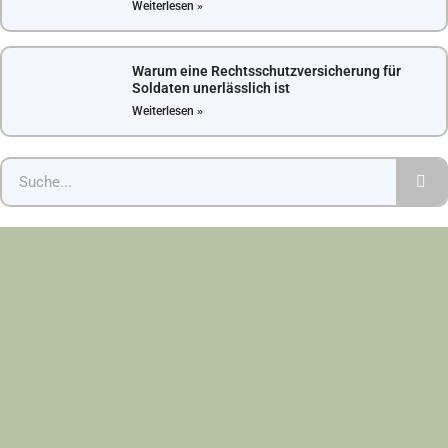
Weiterlesen »
Warum eine Rechtsschutzversicherung für
Soldaten unerlässlich ist
Weiterlesen »