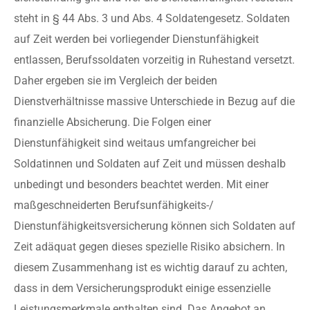
steht in § 44 Abs. 3 und Abs. 4 Soldatengesetz. Soldaten
auf Zeit werden bei vorliegender Dienstunfähigkeit
entlassen, Berufssoldaten vorzeitig in Ruhestand versetzt.
Daher ergeben sie im Vergleich der beiden
Dienstverhältnisse massive Unterschiede in Bezug auf die
finanzielle Absicherung. Die Folgen einer
Dienstunfähigkeit sind weitaus umfangreicher bei
Soldatinnen und Soldaten auf Zeit und müssen deshalb
unbedingt und besonders beachtet werden. Mit einer
maßgeschneiderten Berufsunfähigkeits-/
Dienstunfähigkeitsversicherung können sich Soldaten auf
Zeit adäquat gegen dieses spezielle Risiko absichern. In
diesem Zusammenhang ist es wichtig darauf zu achten,
dass in dem Versicherungsprodukt einige essenzielle
Leistungsmerkmale enthalten sind. Das Angebot an