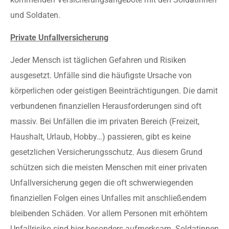
und Soldaten.
Private Unfallversicherung
Jeder Mensch ist täglichen Gefahren und Risiken
ausgesetzt. Unfälle sind die häufigste Ursache von
körperlichen oder geistigen Beeinträchtigungen. Die damit
verbundenen finanziellen Herausforderungen sind oft
massiv. Bei Unfällen die im privaten Bereich (Freizeit,
Haushalt, Urlaub, Hobby…) passieren, gibt es keine
gesetzlichen Versicherungsschutz. Aus diesem Grund
schützen sich die meisten Menschen mit einer privaten
Unfallversicherung gegen die oft schwerwiegenden
finanziellen Folgen eines Unfalles mit anschließendem
bleibenden Schäden. Vor allem Personen mit erhöhtem
Unfallrisiko sind hier besonders aufmerksam. Soldatinnen