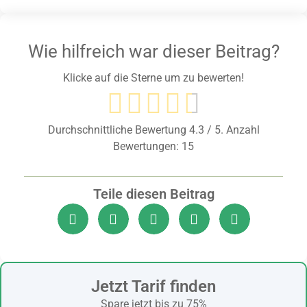
Wie hilfreich war dieser Beitrag?
Klicke auf die Sterne um zu bewerten!
Durchschnittliche Bewertung
4.3
/ 5. Anzahl
Bewertungen:
15
Teile diesen Beitrag
Jetzt Tarif finden
Spare jetzt bis zu 75%