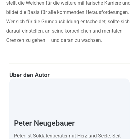
stellt die Weichen für die weitere militärische Karriere und
bildet die Basis für alle kommenden Herausforderungen.
Wer sich für die Grundausbildung entscheidet, sollte sich
darauf einstellen, an seine körperlichen und mentalen
Grenzen zu gehen – und daran zu wachsen.
Über den Autor
Peter Neugebauer
Peter ist Soldatenberater mit Herz und Seele. Seit