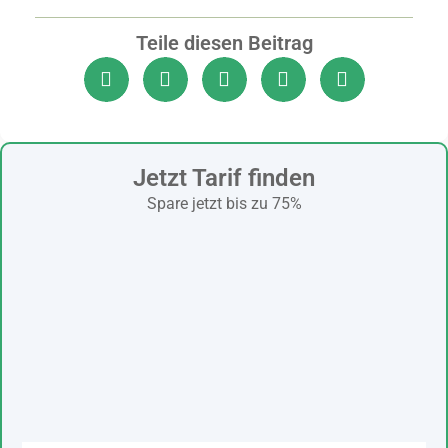
Teile diesen Beitrag
Jetzt Tarif finden
Spare jetzt bis zu 75%