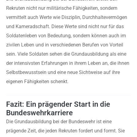
Rekruten nicht nur militärische Fähigkeiten, sondern
vermittelt auch Werte wie Disziplin, Durchhaltevermögen
und Kameradschaft. Diese Werte sind nicht nur für das
Soldatenleben von Bedeutung, sondern können auch im
zivilen Leben und in verschiedenen Berufen von Vorteil
sein. Viele Soldaten sehen die Grundausbildung als eine
der intensivsten Erfahrungen in ihrem Leben an, die ihnen
Selbstbewusstsein und eine neue Sichtweise auf ihre
eigenen Fähigkeiten schenkt.
Fazit: Ein prägender Start in die
Bundeswehrkarriere
Die Grundausbildung bei der Bundeswehr ist eine
prägende Zeit, die jeden Rekruten fordert und formt. Sie