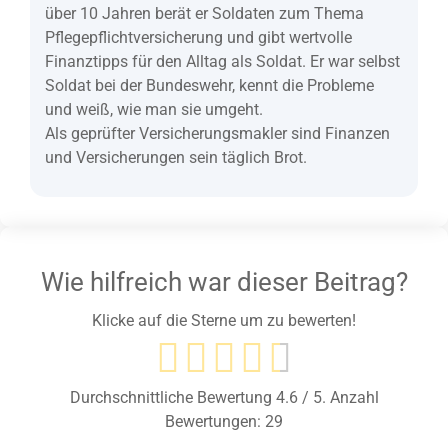
über 10 Jahren berät er Soldaten zum Thema
Pflegepflichtversicherung und gibt wertvolle
Finanztipps für den Alltag als Soldat. Er war selbst
Soldat bei der Bundeswehr, kennt die Probleme
und weiß, wie man sie umgeht.
Als geprüfter Versicherungsmakler sind Finanzen
und Versicherungen sein täglich Brot.
Wie hilfreich war dieser Beitrag?
Klicke auf die Sterne um zu bewerten!
Durchschnittliche Bewertung
4.6
/ 5. Anzahl
Bewertungen:
29