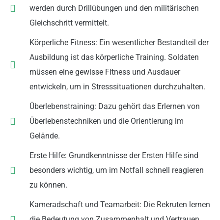
werden durch Drillübungen und den militärischen
Gleichschritt vermittelt.
Körperliche Fitness: Ein wesentlicher Bestandteil der
Ausbildung ist das körperliche Training. Soldaten
müssen eine gewisse Fitness und Ausdauer
entwickeln, um in Stresssituationen durchzuhalten.
Überlebenstraining: Dazu gehört das Erlernen von
Überlebenstechniken und die Orientierung im
Gelände.
Erste Hilfe: Grundkenntnisse der Ersten Hilfe sind
besonders wichtig, um im Notfall schnell reagieren
zu können.
Kameradschaft und Teamarbeit: Die Rekruten lernen
die Bedeutung von Zusammenhalt und Vertrauen