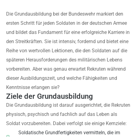
Die Grundausbildung bei der Bundeswehr markiert den
ersten Schritt für jeden Soldaten in der deutschen Armee
und bildet das Fundament für eine erfolgreiche Karriere in
den Streitkräften. Sie ist intensiv, fordernd und bietet eine
Reihe von wertvollen Lektionen, die den Soldaten auf die
späteren Herausforderungen des militärischen Lebens
vorbereiten. Aber was genau erwartet Rekruten während
dieser Ausbildungszeit, und welche Fähigkeiten und
Kenntnisse erlangen sie?
Ziele der Grundausbildung
Die Grundausbildung ist darauf ausgerichtet, die Rekruten
physisch, psychisch und fachlich auf das Leben als
Soldat vorzubereiten. Dabei verfolgt sie einige Kernziele:
Soldatische Grundfertigkeiten vermitteln, die im