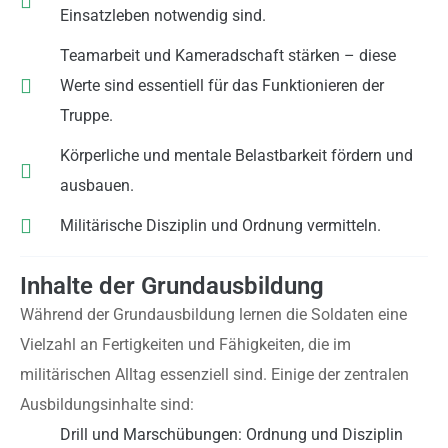
Einsatzleben notwendig sind.
Teamarbeit und Kameradschaft stärken – diese
Werte sind essentiell für das Funktionieren der
Truppe.
Körperliche und mentale Belastbarkeit fördern und
ausbauen.
Militärische Disziplin und Ordnung vermitteln.
Inhalte der Grundausbildung
Während der Grundausbildung lernen die Soldaten eine
Vielzahl an Fertigkeiten und Fähigkeiten, die im
militärischen Alltag essenziell sind. Einige der zentralen
Ausbildungsinhalte sind:
Drill und Marschübungen: Ordnung und Disziplin