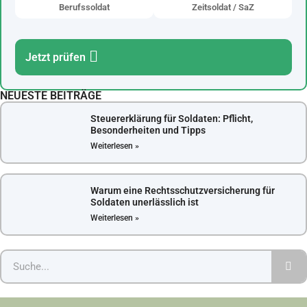
Berufssoldat
Zeitsoldat / SaZ
Jetzt prüfen
NEUESTE BEITRÄGE
Steuererklärung für Soldaten: Pflicht,
Besonderheiten und Tipps
Weiterlesen »
Warum eine Rechtsschutzversicherung für
Soldaten unerlässlich ist
Weiterlesen »