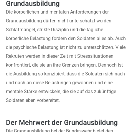
Grundausbildung
Die körperlichen und mentalen Anforderungen der
Grundausbildung dürfen nicht unterschätzt werden.
Schlafmangel, strikte Disziplin und die tägliche
körperliche Belastung fordern den Soldaten alles ab. Auch
die psychische Belastung ist nicht zu unterschätzen. Viele
Rekruten werden in dieser Zeit mit Stresssituationen
konfrontiert, die sie an ihre Grenzen bringen. Dennoch ist
die Ausbildung so konzipiert, dass die Soldaten sich nach
und nach an diese Belastungen gewöhnen und eine
mentale Stärke entwickeln, die sie auf das zukünftige
Soldatenleben vorbereitet.
Der Mehrwert der Grundausbildung
Die Grundausbildung bei der Bundeswehr bietet den