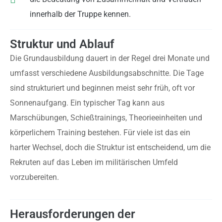
innerhalb der Truppe kennen.
Struktur und Ablauf
Die Grundausbildung dauert in der Regel drei Monate und
umfasst verschiedene Ausbildungsabschnitte. Die Tage
sind strukturiert und beginnen meist sehr früh, oft vor
Sonnenaufgang. Ein typischer Tag kann aus
Marschübungen, Schießtrainings, Theorieeinheiten und
körperlichem Training bestehen. Für viele ist das ein
harter Wechsel, doch die Struktur ist entscheidend, um die
Rekruten auf das Leben im militärischen Umfeld
vorzubereiten.
Herausforderungen der